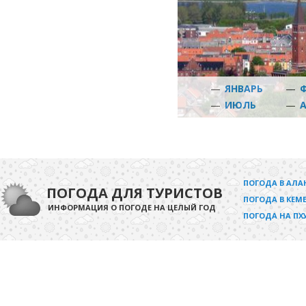
—
ЯНВАРЬ
—
—
ИЮЛЬ
—
ПОГОДА В АЛА
ПОГОДА ДЛЯ ТУРИСТОВ
ПОГОДА В КЕМЕ
ИНФОРМАЦИЯ О ПОГОДЕ НА ЦЕЛЫЙ ГОД
ПОГОДА НА ПХ