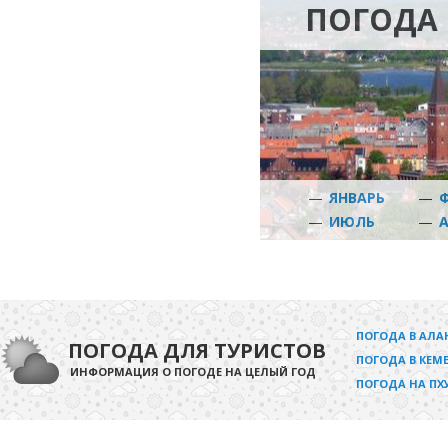
ПОГОДА 
—
ЯНВАРЬ
—
—
ИЮЛЬ
—
ПОГОДА В АЛА
ПОГОДА ДЛЯ ТУРИСТОВ
ПОГОДА В КЕМЕ
ИНФОРМАЦИЯ О ПОГОДЕ НА ЦЕЛЫЙ ГОД
ПОГОДА НА ПХ