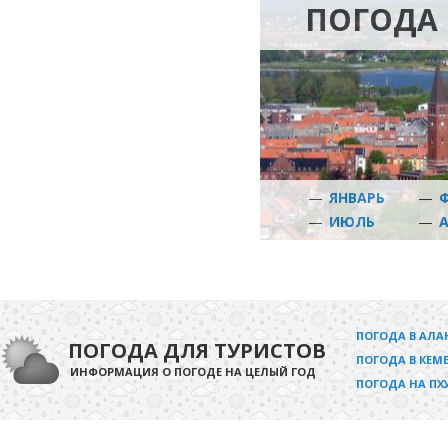
ПОГОДА 
—
ЯНВАРЬ
—
—
ИЮЛЬ
—
ПОГОДА В АЛА
ПОГОДА ДЛЯ ТУРИСТОВ
ПОГОДА В КЕМЕ
ИНФОРМАЦИЯ О ПОГОДЕ НА ЦЕЛЫЙ ГОД
ПОГОДА НА ПХ