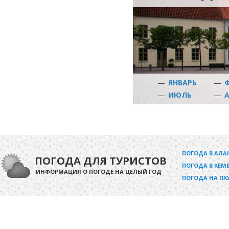
—
ЯНВАРЬ
—
—
ИЮЛЬ
—
ПОГОДА В АЛА
ПОГОДА ДЛЯ ТУРИСТОВ
ПОГОДА В КЕМЕ
ИНФОРМАЦИЯ О ПОГОДЕ НА ЦЕЛЫЙ ГОД
ПОГОДА НА ПХ