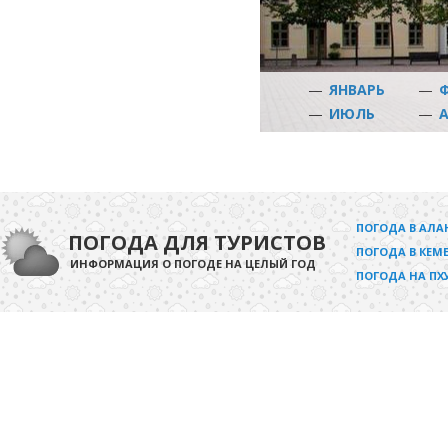
—
ЯНВАРЬ
—
—
ИЮЛЬ
—
ПОГОДА В АЛА
ПОГОДА ДЛЯ ТУРИСТОВ
ПОГОДА В КЕМЕ
ИНФОРМАЦИЯ О ПОГОДЕ НА ЦЕЛЫЙ ГОД
ПОГОДА НА ПХ