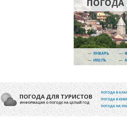
ПОГОДА 
—
ЯНВАРЬ
—
—
ИЮЛЬ
—
ПОГОДА В АЛА
ПОГОДА ДЛЯ ТУРИСТОВ
ПОГОДА В КЕМЕ
ИНФОРМАЦИЯ О ПОГОДЕ НА ЦЕЛЫЙ ГОД
ПОГОДА НА ПХ