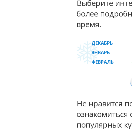
Выберите инте
более подробн
время.
ДЕКАБРЬ
ЯНВАРЬ
ФЕВРАЛЬ
Не нравится п
ознакомиться 
популярных ку