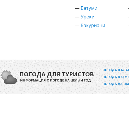
—
Батуми
—
Уреки
—
Бакуриани
ПОГОДА В АЛА
ПОГОДА ДЛЯ ТУРИСТОВ
ПОГОДА В КЕМЕ
ИНФОРМАЦИЯ О ПОГОДЕ НА ЦЕЛЫЙ ГОД
ПОГОДА НА ПХ