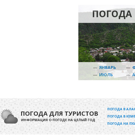
ПОГОДА
—
ЯНВАРЬ
—
—
ИЮЛЬ
—
ПОГОДА В АЛА
ПОГОДА ДЛЯ ТУРИСТОВ
ПОГОДА В КЕМЕ
ИНФОРМАЦИЯ О ПОГОДЕ НА ЦЕЛЫЙ ГОД
ПОГОДА НА ПХ