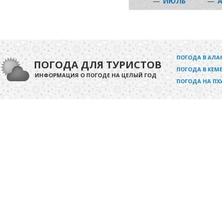
—
ИЮЛЬ
—
ПОГОДА В АЛА
ПОГОДА ДЛЯ ТУРИСТОВ
ПОГОДА В КЕМЕ
ИНФОРМАЦИЯ О ПОГОДЕ НА ЦЕЛЫЙ ГОД
ПОГОДА НА ПХ