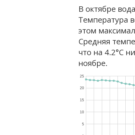
В октябре вода
Температура в
этом максимал
Средняя темпе
что на 4.2°C н
ноябре.
25
20
15
10
5