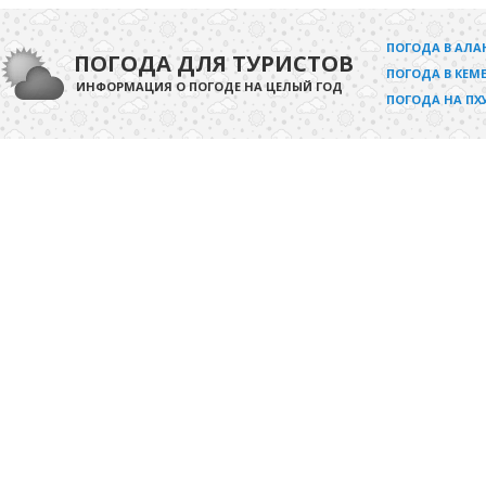
ПОГОДА В АЛА
ПОГОДА ДЛЯ ТУРИСТОВ
ПОГОДА В КЕМЕ
ИНФОРМАЦИЯ О ПОГОДЕ НА ЦЕЛЫЙ ГОД
ПОГОДА НА ПХ