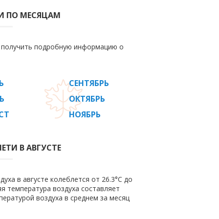
И ПО МЕСЯЦАМ
е получить подробную информацию о
Ь
СЕНТЯБРЬ
Ь
ОКТЯБРЬ
СТ
НОЯБРЬ
ЕТИ В АВГУСТЕ
уха в августе колеблется от 26.3°C до
няя температура воздуха составляет
пературой воздуха в среднем за месяц