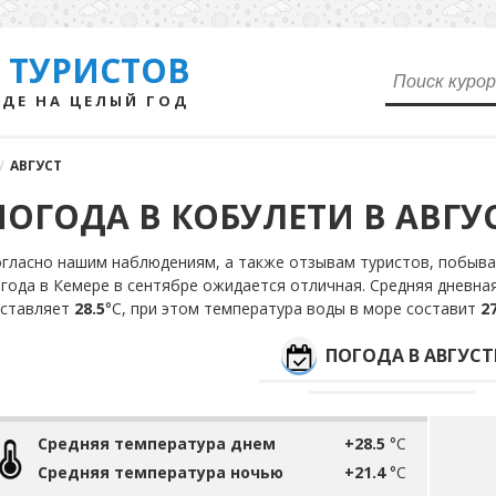
 ТУРИСТОВ
ДЕ НА ЦЕЛЫЙ ГОД
/
АВГУСТ
ПОГОДА В КОБУЛЕТИ В АВГУ
гласно нашим наблюдениям, а также отзывам туристов, побывав
года в Кемере в сентябре ожидается отличная. Средняя дневная
оставляет
28.5
°С, при этом температура воды в море составит
27
ПОГОДА В АВГУСТ
Средняя температура днем
+28.5
°C
Средняя температура ночью
+21.4
°C