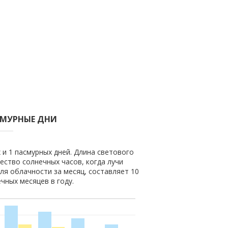
СМУРНЫЕ ДНИ
 и 1 пасмурных дней. Длина светового
чество солнечных часов, когда лучи
ля облачности за месяц, составляет 10
чных месяцев в году.