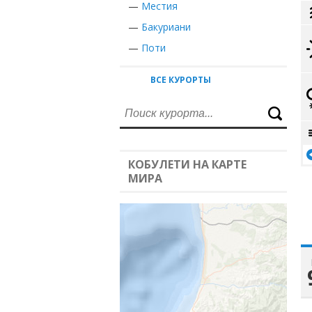
—
Местия
—
Бакуриани
—
Поти
ВСЕ КУРОРТЫ
КОБУЛЕТИ НА КАРТЕ
МИРА