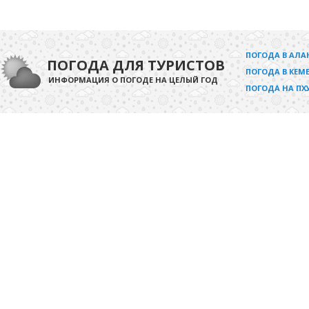
ПОГОДА В АЛА
ПОГОДА ДЛЯ ТУРИСТОВ
ПОГОДА В КЕМЕ
ИНФОРМАЦИЯ О ПОГОДЕ НА ЦЕЛЫЙ ГОД
ПОГОДА НА ПХ