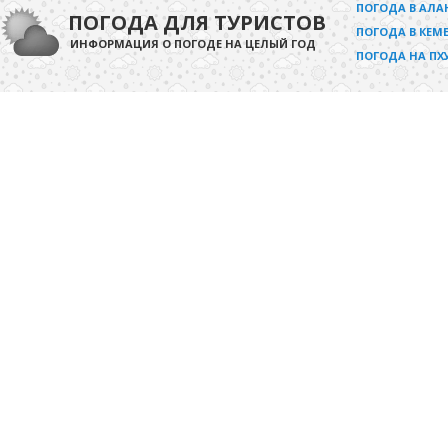
ПОГОДА В АЛА
ПОГОДА ДЛЯ ТУРИСТОВ
ПОГОДА В КЕМЕ
ИНФОРМАЦИЯ О ПОГОДЕ НА ЦЕЛЫЙ ГОД
ПОГОДА НА ПХ