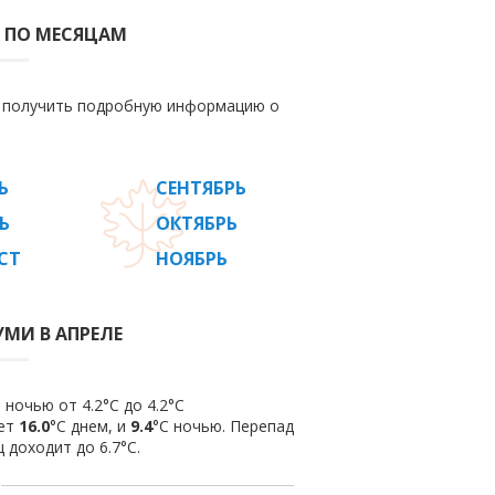
 ПО МЕСЯЦАМ
е получить подробную информацию о
Ь
СЕНТЯБРЬ
Ь
ОКТЯБРЬ
СТ
НОЯБРЬ
УМИ В АПРЕЛЕ
 ночью от 4.2°C до 4.2°C
яет
16.0
°C днем, и
9.4
°C ночью. Перепад
 доходит до 6.7°С.