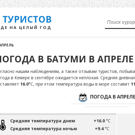
 ТУРИСТОВ
ДЕ НА ЦЕЛЫЙ ГОД
АПРЕЛЬ
ПОГОДА В БАТУМИ В АПРЕЛЕ
гласно нашим наблюдениям, а также отзывам туристов, побывав
года в Кемере в сентябре ожидается неплохая. Средняя дневная
оставляет
16.0
°С, при этом температура воды в море составит
11
ПОГОДА В АПРЕЛ
Средняя температура днем
+16.0
°C
Средняя температура ночью
+9.4
°C