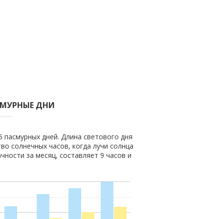
СМУРНЫЕ ДНИ
5 пасмурных дней. Длина светового дня
тво солнечных часов, когда лучи солнца
чности за месяц, составляет 9 часов и