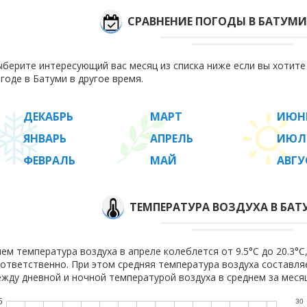
СРАВНЕНИЕ ПОГОДЫ В БАТУМИ
берите интересующий вас месяц из списка ниже если вы хотит
годе в Батуми в другое время.
ДЕКАБРЬ
МАРТ
ИЮН
ЯНВАРЬ
АПРЕЛЬ
ИЮЛ
ФЕВРАЛЬ
МАЙ
АВГУ
ТЕМПЕРАТУРА ВОЗДУХА В БАТ
ем температура воздуха в апреле колеблется от 9.5°C до 20.3°C,
ответственно. При этом средняя температура воздуха составл
жду дневной и ночной температурой воздуха в среднем за месяц
5
30