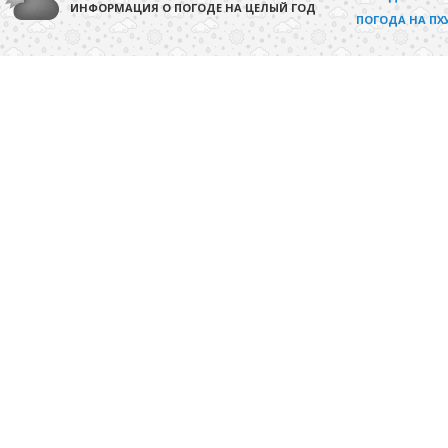
ИНФОРМАЦИЯ О ПОГОДЕ НА ЦЕЛЫЙ ГОД
ПОГОДА НА ПХ