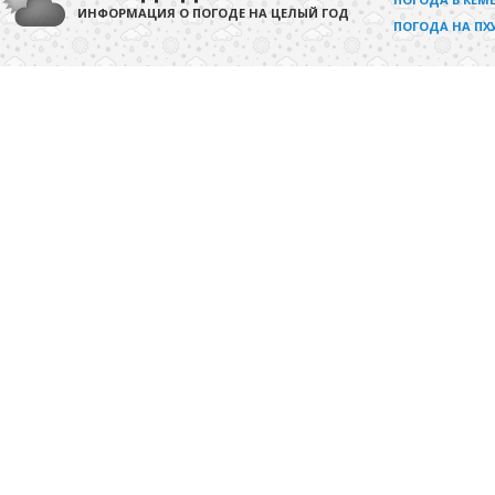
ИНФОРМАЦИЯ О ПОГОДЕ НА ЦЕЛЫЙ ГОД
ПОГОДА НА ПХ