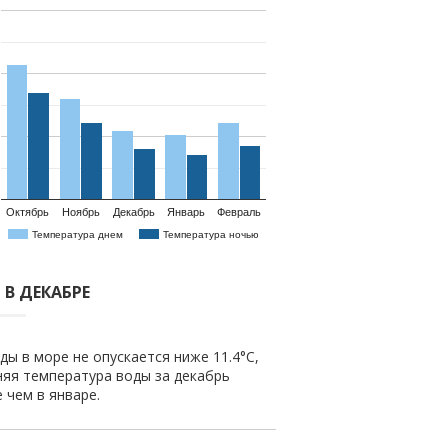
Октябрь
Ноябрь
Декабрь
Январь
Февраль
Температура днем
Температура ночью
 В ДЕКАБРЕ
ды в море не опускается ниже 11.4°C,
няя температура воды за декабрь
е чем в январе.