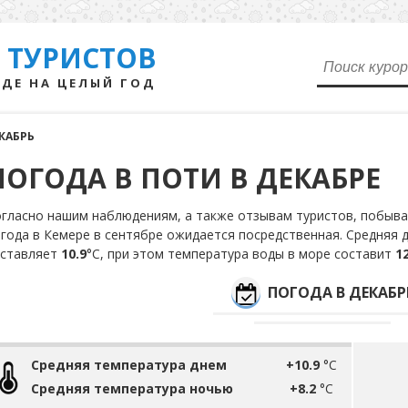
 ТУРИСТОВ
ДЕ НА ЦЕЛЫЙ ГОД
КАБРЬ
ПОГОДА В ПОТИ В ДЕКАБРЕ
гласно нашим наблюдениям, а также отзывам туристов, побывав
года в Кемере в сентябре ожидается посредственная. Средняя 
оставляет
10.9
°С, при этом температура воды в море составит
12
ПОГОДА В ДЕКАБР
Средняя температура днем
+10.9
°C
Средняя температура ночью
+8.2
°C