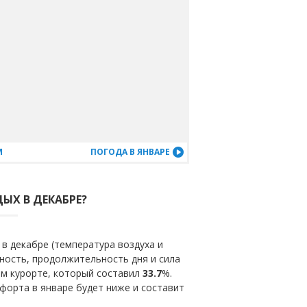
М
ПОГОДА В ЯНВАРЕ
ЫХ В ДЕКАБРЕ?
в декабре (температура воздуха и
ность, продолжительность дня и сила
ом курорте, который составил
33.7
%.
форта в январе будет ниже и составит