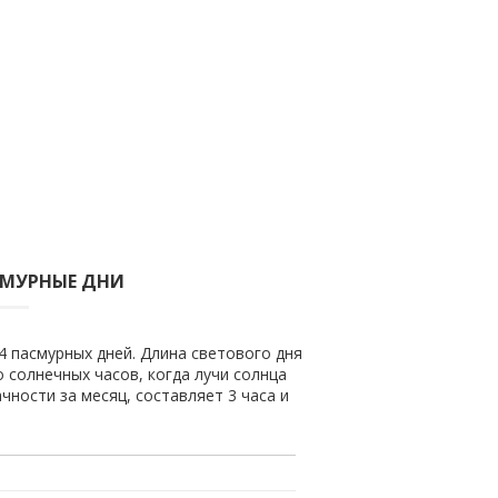
СМУРНЫЕ ДНИ
4 пасмурных дней. Длина светового дня
о солнечных часов, когда лучи солнца
чности за месяц, составляет 3 часа и