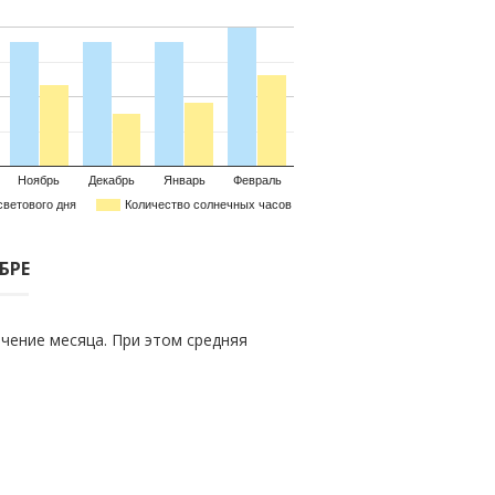
Ноябрь
Декабрь
Январь
Февраль
светового дня
Количество солнечных часов
БРЕ
чение месяца. При этом средняя