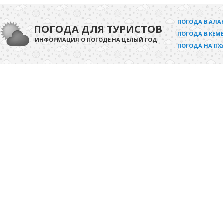
ПОГОДА В АЛА
ПОГОДА ДЛЯ ТУРИСТОВ
ПОГОДА В КЕМЕ
ИНФОРМАЦИЯ О ПОГОДЕ НА ЦЕЛЫЙ ГОД
ПОГОДА НА ПХ