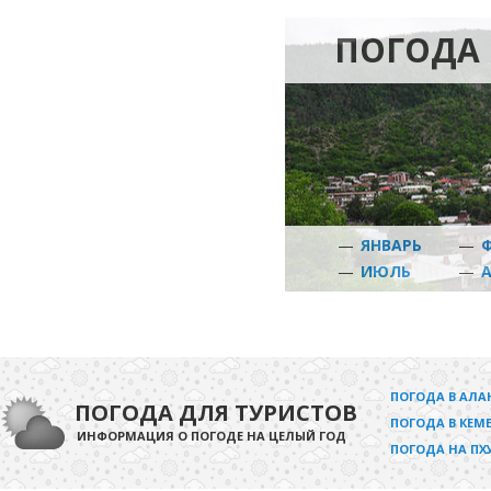
ПОГОДА
—
ЯНВАРЬ
—
—
ИЮЛЬ
—
ПОГОДА В АЛА
ПОГОДА ДЛЯ ТУРИСТОВ
ПОГОДА В КЕМЕ
ИНФОРМАЦИЯ О ПОГОДЕ НА ЦЕЛЫЙ ГОД
ПОГОДА НА ПХ