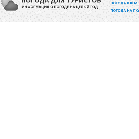
ПОГОДА ДЛЯ ТУРИСТОВ
ПОГОДА В КЕМЕ
ИНФОРМАЦИЯ О ПОГОДЕ НА ЦЕЛЫЙ ГОД
ПОГОДА НА ПХ