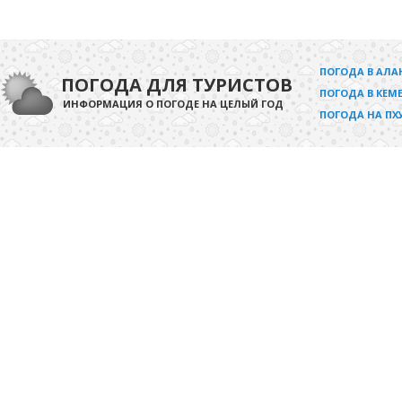
ПОГОДА В АЛА
ПОГОДА ДЛЯ ТУРИСТОВ
ПОГОДА В КЕМЕ
ИНФОРМАЦИЯ О ПОГОДЕ НА ЦЕЛЫЙ ГОД
ПОГОДА НА ПХ