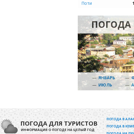
Поти
ПОГОДА 
—
ЯНВАРЬ
—
—
ИЮЛЬ
—
ПОГОДА В АЛА
ПОГОДА ДЛЯ ТУРИСТОВ
ПОГОДА В КЕМЕ
ИНФОРМАЦИЯ О ПОГОДЕ НА ЦЕЛЫЙ ГОД
ПОГОДА НА ПХ