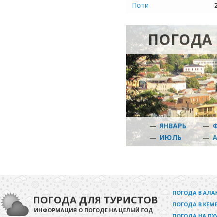
Поти
ПОГОДА 
—
ЯНВАРЬ
—
—
ИЮЛЬ
—
ПОГОДА В АЛА
ПОГОДА ДЛЯ ТУРИСТОВ
ПОГОДА В КЕМЕ
ИНФОРМАЦИЯ О ПОГОДЕ НА ЦЕЛЫЙ ГОД
ПОГОДА НА ПХ