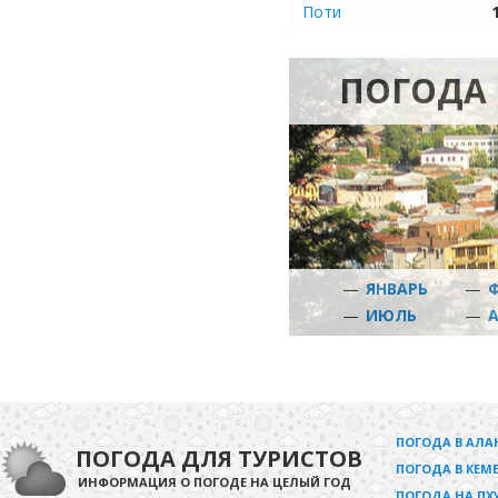
Поти
ПОГОДА 
—
ЯНВАРЬ
—
—
ИЮЛЬ
—
ПОГОДА В АЛА
ПОГОДА ДЛЯ ТУРИСТОВ
ПОГОДА В КЕМЕ
ИНФОРМАЦИЯ О ПОГОДЕ НА ЦЕЛЫЙ ГОД
ПОГОДА НА ПХ