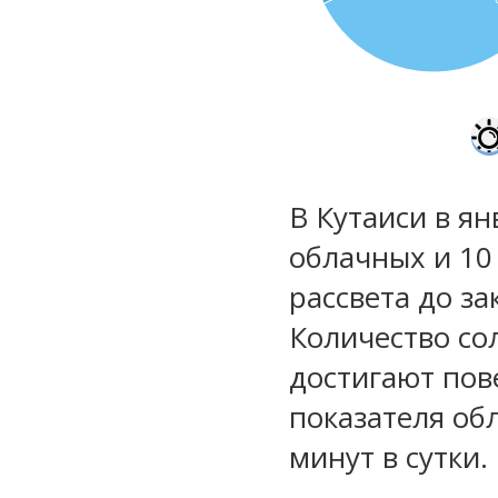
В Кутаиси в ян
облачных и 10
рассвета до за
Количество со
достигают пов
показателя обл
минут в сутки.