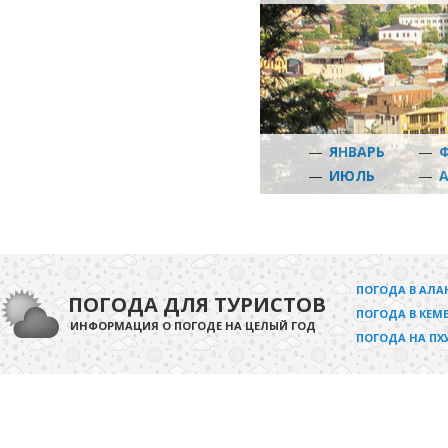
—
ЯНВАРЬ
—
—
ИЮЛЬ
—
ПОГОДА В АЛА
ПОГОДА ДЛЯ ТУРИСТОВ
ПОГОДА В КЕМЕ
ИНФОРМАЦИЯ О ПОГОДЕ НА ЦЕЛЫЙ ГОД
ПОГОДА НА ПХ