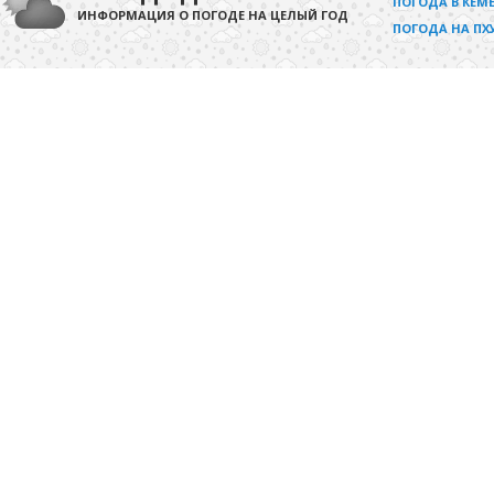
ПОГОДА В КЕМЕ
ИНФОРМАЦИЯ О ПОГОДЕ НА ЦЕЛЫЙ ГОД
ПОГОДА НА ПХ