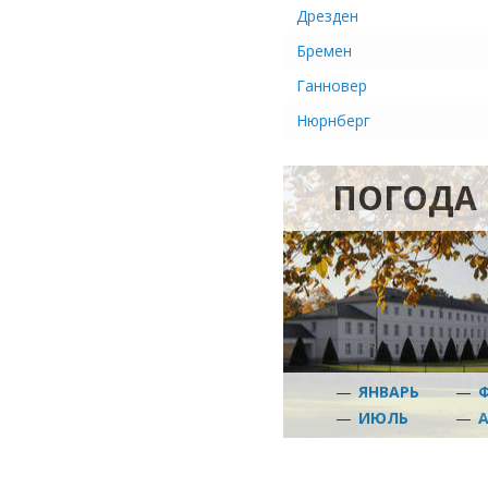
Дрезден
Бремен
Ганновер
Нюрнберг
ПОГОДА 
—
ЯНВАРЬ
—
—
ИЮЛЬ
—