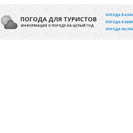
ПОГОДА В АЛА
ПОГОДА ДЛЯ ТУРИСТОВ
ПОГОДА В КЕМЕ
ИНФОРМАЦИЯ О ПОГОДЕ НА ЦЕЛЫЙ ГОД
ПОГОДА НА ПХ