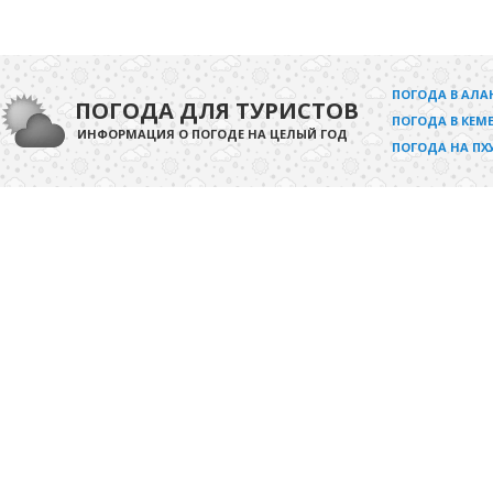
ПОГОДА В АЛА
ПОГОДА ДЛЯ ТУРИСТОВ
ПОГОДА В КЕМЕ
ИНФОРМАЦИЯ О ПОГОДЕ НА ЦЕЛЫЙ ГОД
ПОГОДА НА ПХ