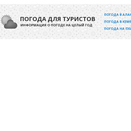
ПОГОДА В АЛА
ПОГОДА ДЛЯ ТУРИСТОВ
ПОГОДА В КЕМЕ
ИНФОРМАЦИЯ О ПОГОДЕ НА ЦЕЛЫЙ ГОД
ПОГОДА НА ПХ