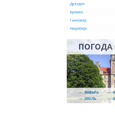
Дрезден
Бремен
Ганновер
Нюрнберг
ПОГОДА 
—
ЯНВАРЬ
—
—
ИЮЛЬ
—