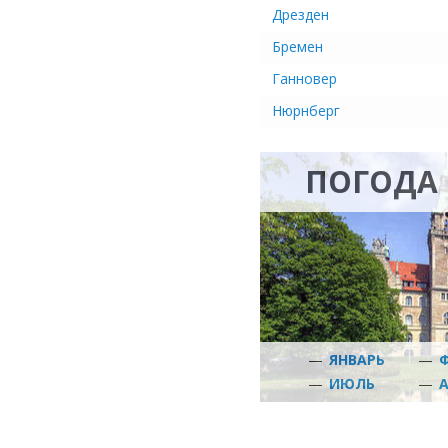
Дрезден
Бремен
Ганновер
Нюрнберг
ПОГОДА 
—
ЯНВАРЬ
—
—
ИЮЛЬ
—