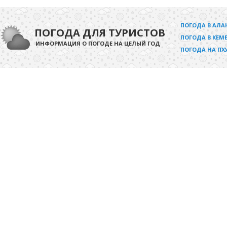
ПОГОДА В АЛА
ПОГОДА ДЛЯ ТУРИСТОВ
ПОГОДА В КЕМЕ
ИНФОРМАЦИЯ О ПОГОДЕ НА ЦЕЛЫЙ ГОД
ПОГОДА НА ПХ