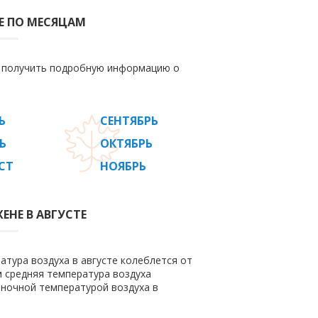
Е ПО МЕСЯЦАМ
е получить подробную информацию о
Ь
СЕНТЯБРЬ
Ь
ОКТЯБРЬ
СТ
НОЯБРЬ
ЕНЕ В АВГУСТЕ
атура воздуха в августе колеблется от
ом средняя температура воздуха
 ночной температурой воздуха в