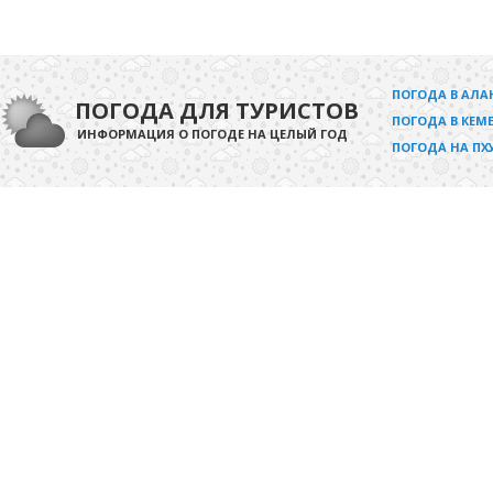
ПОГОДА В АЛА
ПОГОДА ДЛЯ ТУРИСТОВ
ПОГОДА В КЕМЕ
ИНФОРМАЦИЯ О ПОГОДЕ НА ЦЕЛЫЙ ГОД
ПОГОДА НА ПХ