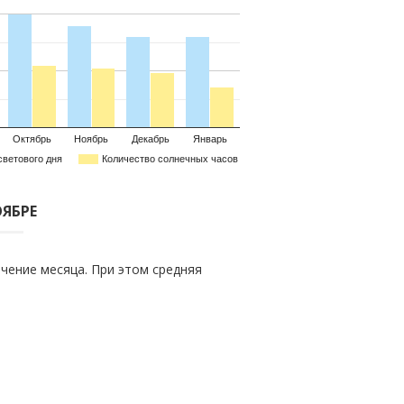
Октябрь
Ноябрь
Декабрь
Январь
светового дня
Количество солнечных часов
ОЯБРЕ
чение месяца. При этом средняя