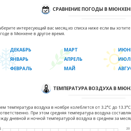
СРАВНЕНИЕ ПОГОДЫ В МЮНХЕН
берите интересующий вас месяц из списка ниже если вы хотит
годе в Мюнхене в другое время.
ДЕКАБРЬ
МАРТ
ИЮН
ЯНВАРЬ
АПРЕЛЬ
ИЮЛ
ФЕВРАЛЬ
МАЙ
АВГУ
ТЕМПЕРАТУРА ВОЗДУХА В МЮНХ
ем температура воздуха в ноябре колеблется от 3.2°C до 13.3°C,
ответственно. При этом средняя температура воздуха составл
жду дневной и ночной температурой воздуха в среднем за месяц
5
20