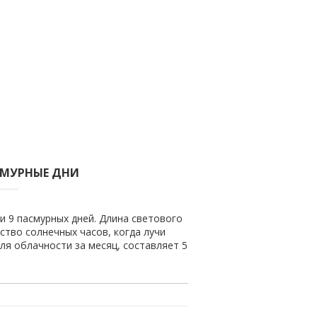
СМУРНЫЕ ДНИ
и 9 пасмурных дней. Длина светового
ество солнечных часов, когда лучи
ля облачности за месяц, составляет 5