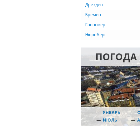
Дрезден
Бремен
Ганновер
Нюрнберг
ПОГОДА
—
ЯНВАРЬ
—
—
ИЮЛЬ
—