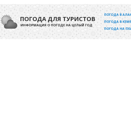
ПОГОДА В АЛА
ПОГОДА ДЛЯ ТУРИСТОВ
ПОГОДА В КЕМЕ
ИНФОРМАЦИЯ О ПОГОДЕ НА ЦЕЛЫЙ ГОД
ПОГОДА НА ПХ