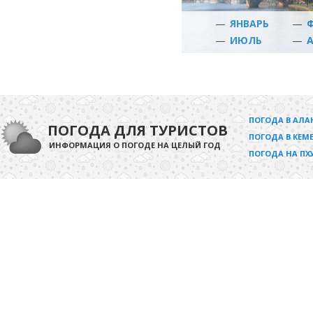
—
ЯНВАРЬ
—
—
ИЮЛЬ
—
ПОГОДА В АЛА
ПОГОДА ДЛЯ ТУРИСТОВ
ПОГОДА В КЕМЕ
ИНФОРМАЦИЯ О ПОГОДЕ НА ЦЕЛЫЙ ГОД
ПОГОДА НА ПХ