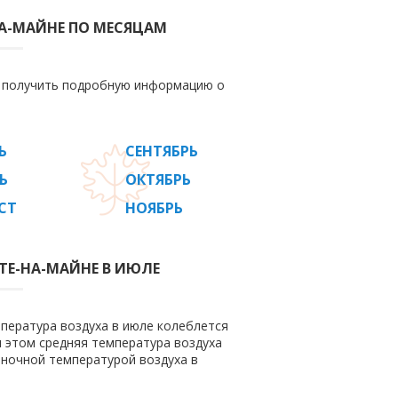
А-МАЙНЕ ПО МЕСЯЦАМ
е получить подробную информацию о
Ь
СЕНТЯБРЬ
Ь
ОКТЯБРЬ
СТ
НОЯБРЬ
ТЕ-НА-МАЙНЕ В ИЮЛЕ
пература воздуха в июле колеблется
ри этом средняя температура воздуха
 ночной температурой воздуха в