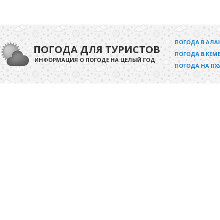
ПОГОДА В АЛА
ПОГОДА ДЛЯ ТУРИСТОВ
ПОГОДА В КЕМЕ
ИНФОРМАЦИЯ О ПОГОДЕ НА ЦЕЛЫЙ ГОД
ПОГОДА НА ПХ