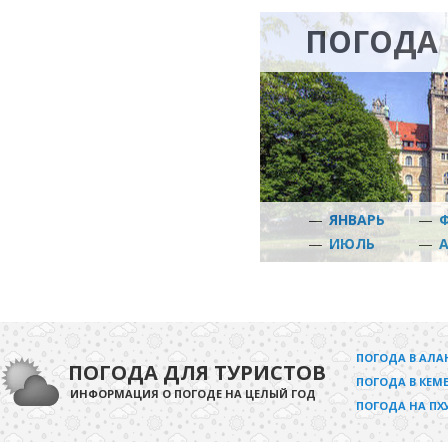
ПОГОДА 
—
ЯНВАРЬ
—
—
ИЮЛЬ
—
ПОГОДА В АЛА
ПОГОДА ДЛЯ ТУРИСТОВ
ПОГОДА В КЕМЕ
ИНФОРМАЦИЯ О ПОГОДЕ НА ЦЕЛЫЙ ГОД
ПОГОДА НА ПХ