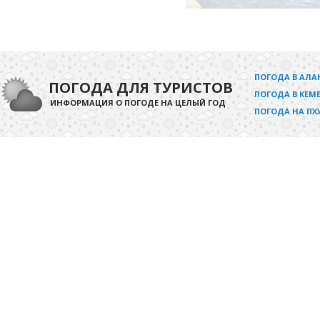
ПОГОДА В АЛА
ПОГОДА ДЛЯ ТУРИСТОВ
ПОГОДА В КЕМЕ
ИНФОРМАЦИЯ О ПОГОДЕ НА ЦЕЛЫЙ ГОД
ПОГОДА НА ПХ