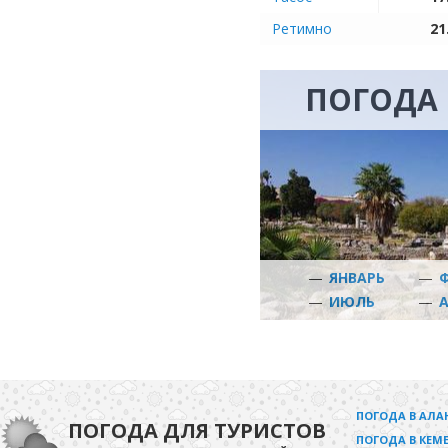
Ретимно
21
ПОГОДА 
—
ЯНВАРЬ
—
—
ИЮЛЬ
—
ПОГОДА В АЛА
ПОГОДА ДЛЯ ТУРИСТОВ
ПОГОДА В КЕМЕ