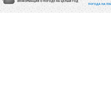
ИНФОРМАЦИЯ О ПОГОДЕ НА ЦЕЛЫЙ ГОД
ПОГОДА НА ПХ