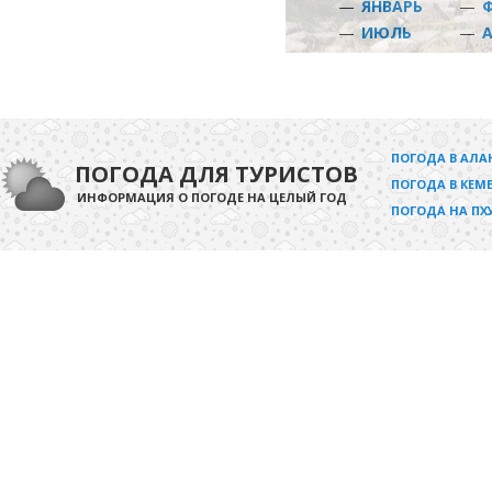
—
ЯНВАРЬ
—
—
ИЮЛЬ
—
ПОГОДА В АЛА
ПОГОДА ДЛЯ ТУРИСТОВ
ПОГОДА В КЕМЕ
ИНФОРМАЦИЯ О ПОГОДЕ НА ЦЕЛЫЙ ГОД
ПОГОДА НА ПХ