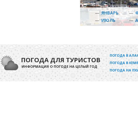
—
ЯНВАРЬ
—
—
ИЮЛЬ
—
ПОГОДА В АЛА
ПОГОДА ДЛЯ ТУРИСТОВ
ПОГОДА В КЕМЕ
ИНФОРМАЦИЯ О ПОГОДЕ НА ЦЕЛЫЙ ГОД
ПОГОДА НА ПХ