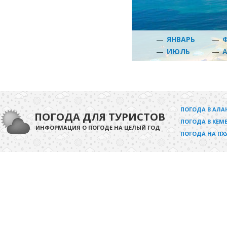
—
ЯНВАРЬ
—
—
ИЮЛЬ
—
ПОГОДА В АЛА
ПОГОДА ДЛЯ ТУРИСТОВ
ПОГОДА В КЕМЕ
ИНФОРМАЦИЯ О ПОГОДЕ НА ЦЕЛЫЙ ГОД
ПОГОДА НА ПХ