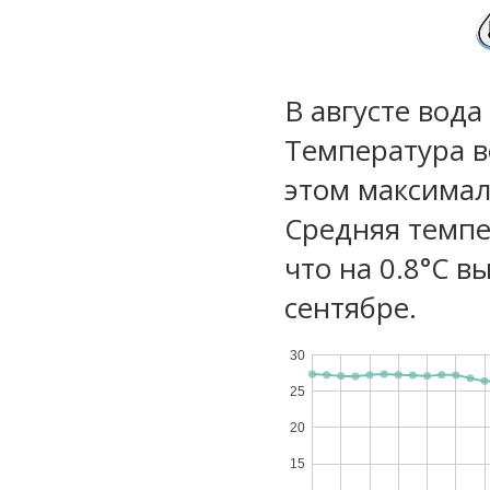
В августе вода
Температура в
этом максимал
Средняя темпе
что на 0.8°C в
сентябре.
30
25
20
15