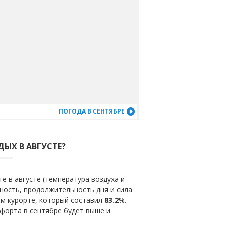
ПОГОДА В СЕНТЯБРЕ
ДЫХ В АВГУСТЕ?
е в августе (температура воздуха и
ность, продолжительность дня и сила
ом курорте, который составил
83.2
%.
форта в сентябре будет выше и