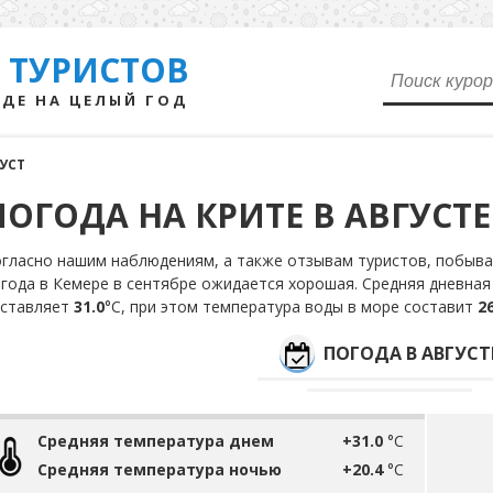
 ТУРИСТОВ
ДЕ НА ЦЕЛЫЙ ГОД
УСТ
ПОГОДА НА КРИТЕ В АВГУСТЕ
гласно нашим наблюдениям, а также отзывам туристов, побывав
года в Кемере в сентябре ожидается хорошая. Средняя дневная 
оставляет
31.0
°С, при этом температура воды в море составит
26
ПОГОДА В АВГУСТ
Средняя температура днем
+31.0
°C
Средняя температура ночью
+20.4
°C