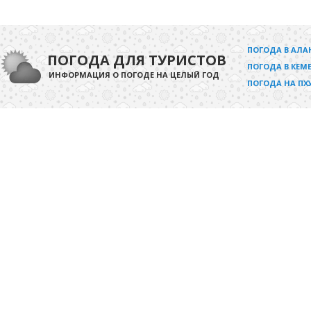
ПОГОДА В АЛА
ПОГОДА ДЛЯ ТУРИСТОВ
ПОГОДА В КЕМЕ
ИНФОРМАЦИЯ О ПОГОДЕ НА ЦЕЛЫЙ ГОД
ПОГОДА НА ПХ