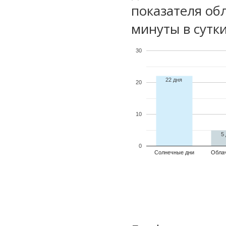
показателя обл
минуты в сутки
30
22 дня
20
10
5
0
Солнечные дни
Обла