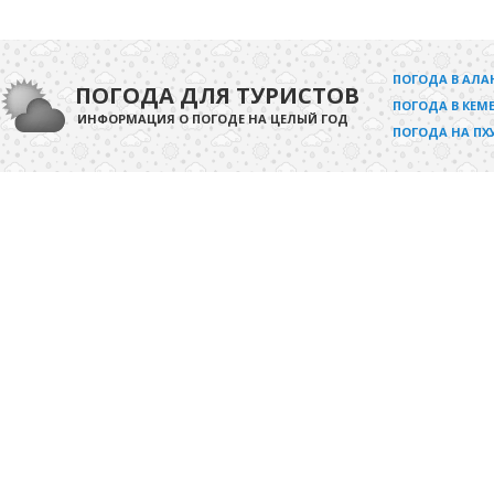
ПОГОДА В АЛА
ПОГОДА ДЛЯ ТУРИСТОВ
ПОГОДА В КЕМЕ
ИНФОРМАЦИЯ О ПОГОДЕ НА ЦЕЛЫЙ ГОД
ПОГОДА НА ПХ