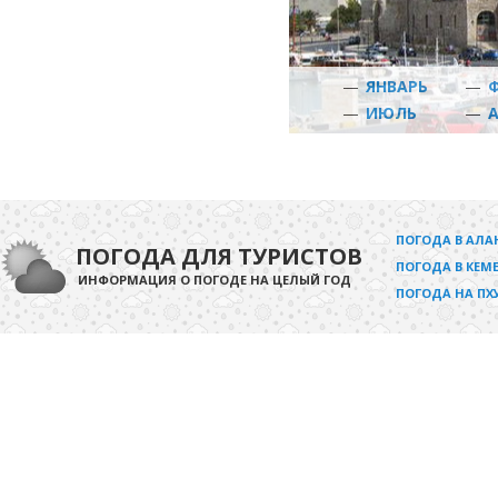
—
ЯНВАРЬ
—
—
ИЮЛЬ
—
ПОГОДА В АЛА
ПОГОДА ДЛЯ ТУРИСТОВ
ПОГОДА В КЕМЕ
ИНФОРМАЦИЯ О ПОГОДЕ НА ЦЕЛЫЙ ГОД
ПОГОДА НА ПХ