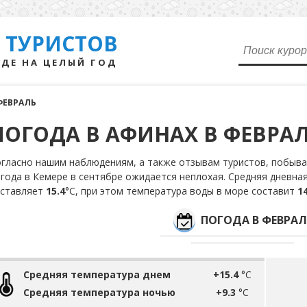
 ТУРИСТОВ
ДЕ НА ЦЕЛЫЙ ГОД
ФЕВРАЛЬ
ПОГОДА В АФИНАХ В ФЕВРА
гласно нашим наблюдениям, а также отзывам туристов, побывав
года в Кемере в сентябре ожидается неплохая. Средняя дневна
оставляет
15.4
°С, при этом температура воды в море составит
14
ПОГОДА В ФЕВРАЛ
Средняя температура днем
+15.4
°C
Средняя температура ночью
+9.3
°C