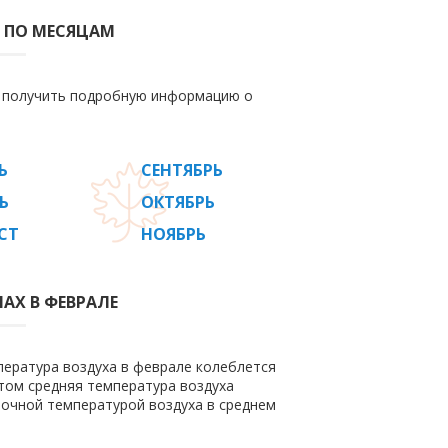
 ПО МЕСЯЦАМ
е получить подробную информацию о
Ь
СЕНТЯБРЬ
Ь
ОКТЯБРЬ
СТ
НОЯБРЬ
АХ В ФЕВРАЛЕ
пература воздуха в феврале колеблется
 этом средняя температура воздуха
ночной температурой воздуха в среднем