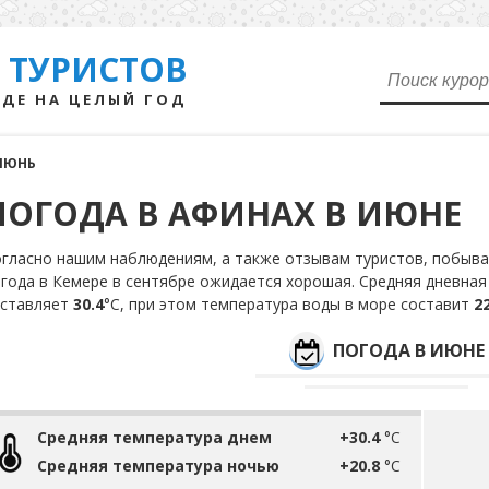
 ТУРИСТОВ
ДЕ НА ЦЕЛЫЙ ГОД
ИЮНЬ
ПОГОДА В АФИНАХ В ИЮНЕ
гласно нашим наблюдениям, а также отзывам туристов, побывав
года в Кемере в сентябре ожидается хорошая. Средняя дневная
оставляет
30.4
°С, при этом температура воды в море составит
22
ПОГОДА В ИЮНЕ
Средняя температура днем
+30.4
°C
Средняя температура ночью
+20.8
°C