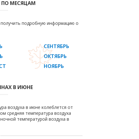
 ПО МЕСЯЦАМ
е получить подробную информацию о
Ь
СЕНТЯБРЬ
Ь
ОКТЯБРЬ
СТ
НОЯБРЬ
ИНАХ В ИЮНЕ
ура воздуха в июне колеблется от
этом средняя температура воздуха
 ночной температурой воздуха в