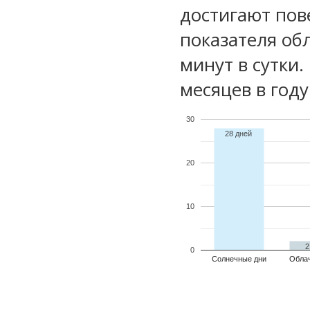
достигают пов
показателя обл
минут в сутки
месяцев в году
30
28 дней
20
10
2
0
Солнечные дни
Обла