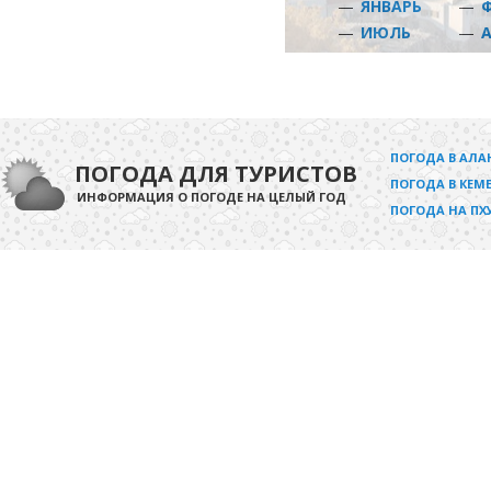
—
ЯНВАРЬ
—
—
ИЮЛЬ
—
ПОГОДА В АЛА
ПОГОДА ДЛЯ ТУРИСТОВ
ПОГОДА В КЕМЕ
ИНФОРМАЦИЯ О ПОГОДЕ НА ЦЕЛЫЙ ГОД
ПОГОДА НА ПХ